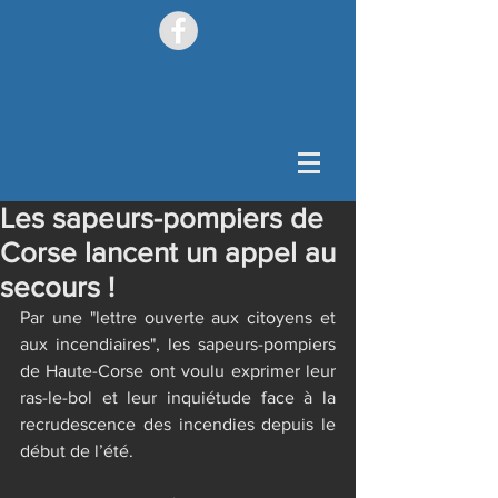
Les sapeurs-pompiers de
Corse lancent un appel au
secours !
Par une "lettre ouverte aux citoyens et 
aux incendiaires", les sapeurs-pompiers 
de Haute-Corse ont voulu exprimer leur 
ras-le-bol et leur inquiétude face à la 
recrudescence des incendies depuis le 
début de l’été.