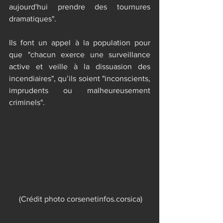
aujourd'hui prendre des tournures 
dramatiques".
Ils font un appel à la population pour 
que "chacun exerce une surveillance 
active et veille à la dissuasion des 
incendiaires", qu’ils soient "inconscients, 
imprudents ou malheureusement 
criminels".
 (Crédit photo corsenetinfos.corsica)