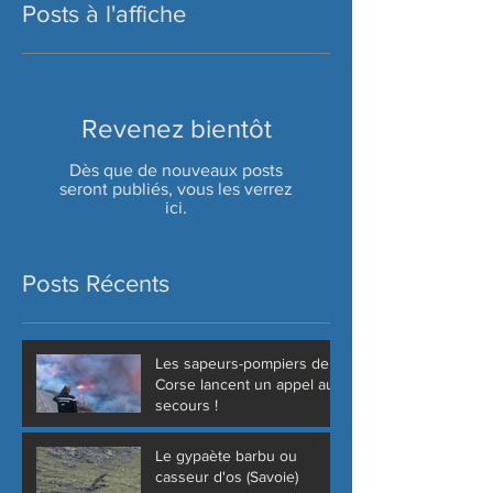
Posts à l'affiche
Revenez bientôt
Dès que de nouveaux posts
seront publiés, vous les verrez
ici.
Posts Récents
Les sapeurs-pompiers de
Corse lancent un appel au
secours !
Le gypaète barbu ou
casseur d'os (Savoie)