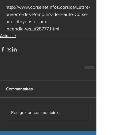
http://www.corsenetinfos.corsica/Lettre-
ouverte-des-Pompiers-de-Haute-Corse-
aux-citoyens-et-aux-
incendiaires_a28777.html
Actualité
Commentaires
Rédigez un commentaire...