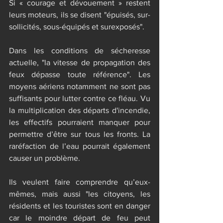
Si « courage et dévouement » restent 
leurs moteurs, ils se disent "épuisés, sur-
sollicités, sous-équipés et surexposés".
Dans les conditions de sécheresse 
actuelle, "la vitesse de propagation des 
feux dépasse toute référence". Les 
moyens aériens notamment ne sont pas 
suffisants pour lutter contre ce fléau. Vu 
la multiplication des départs d'incendie, 
les effectifs pourraient manquer pour 
permettre d’être sur tous les fronts. La 
raréfaction de l’eau pourrait également 
causer un problème.
Ils veulent faire comprendre qu’eux-
mêmes, mais aussi "les citoyens, les 
résidents et les touristes sont en danger 
car le moindre départ de feu peut 