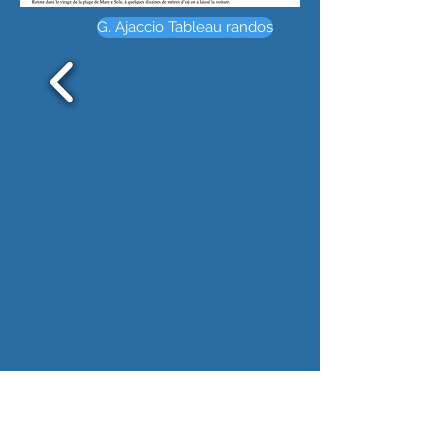
G. Ajaccio Tableau randos