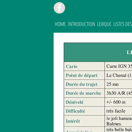
HOME
INTRODUCTION
LEXIQUE
LISTES D