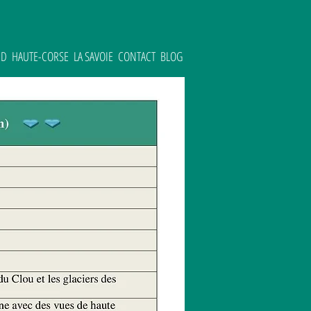
UD
HAUTE-CORSE
LA SAVOIE
CONTACT
BLOG