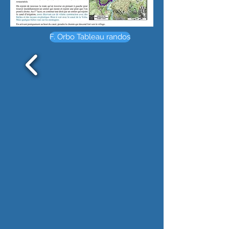
F. Orbo Tableau randos