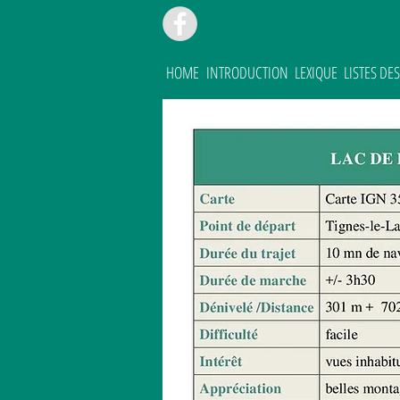
HOME
INTRODUCTION
LEXIQUE
LISTES D