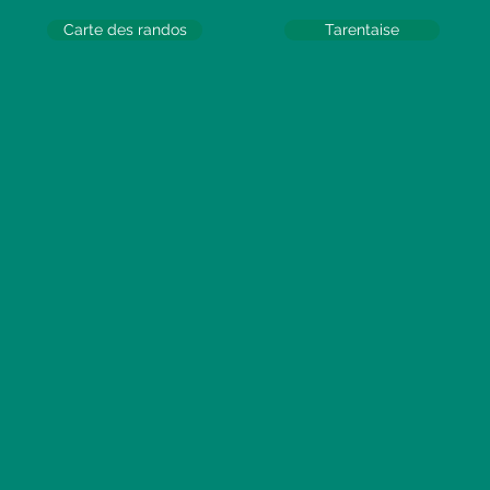
Carte des randos
Tarentaise