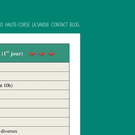
UD
HAUTE-CORSE
LA SAVOIE
CONTACT
BLOG