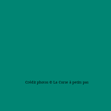
Crédit photos © La Corse à petits pas