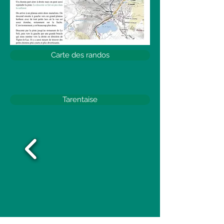
Carte des randos
Tarentaise