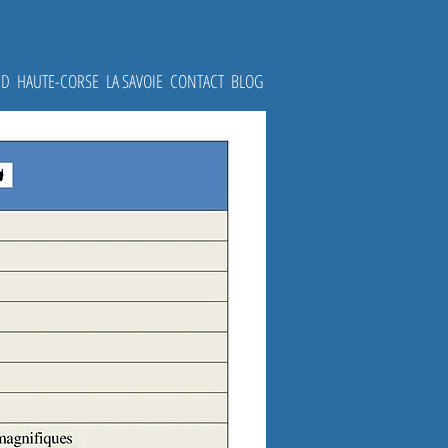
UD
HAUTE-CORSE
LA SAVOIE
CONTACT
BLOG