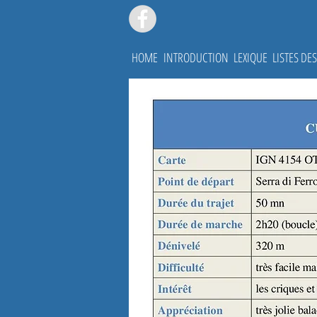
HOME
INTRODUCTION
LEXIQUE
LISTES D