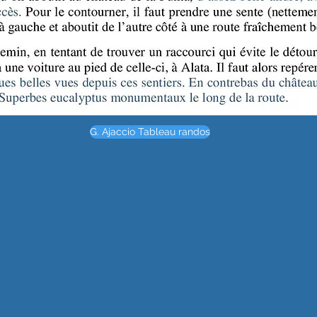
G. Ajaccio Tableau randos