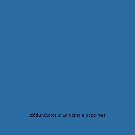
Crédit photos © La Corse à petits pas