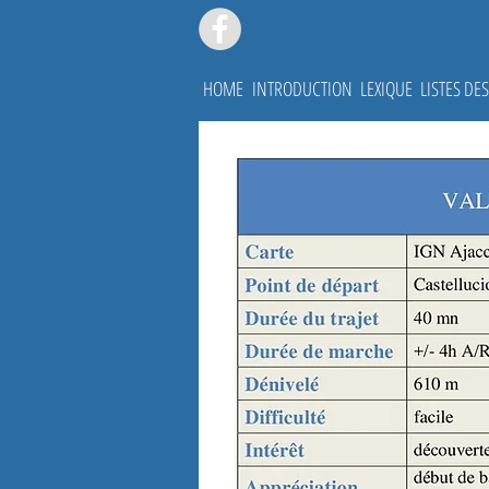
HOME
INTRODUCTION
LEXIQUE
LISTES D