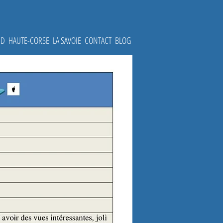
UD
HAUTE-CORSE
LA SAVOIE
CONTACT
BLOG